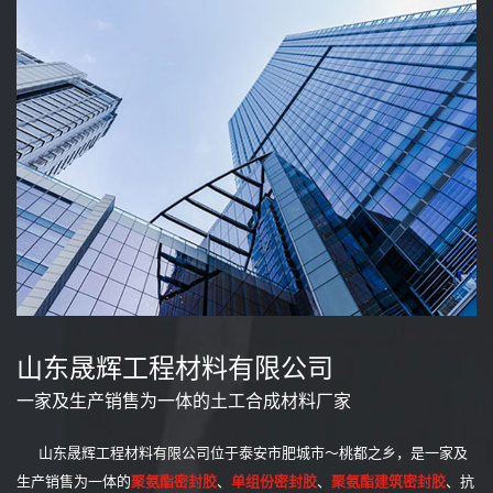
山东晟辉工程材料有限公司
一家及生产销售为一体的土工合成材料厂家
山东晟辉工程材料有限公司位于泰安市肥城市～桃都之乡，是一家及
生产销售为一体的
聚氨酯密封胶
、
单组份密封胶
、
聚氨酯建筑密封胶
、抗